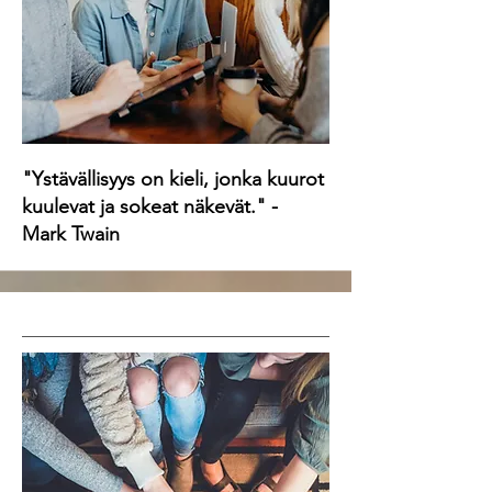
"Ystävällisyys on kieli, jonka kuurot
kuulevat ja sokeat näkevät." -
Mark Twain