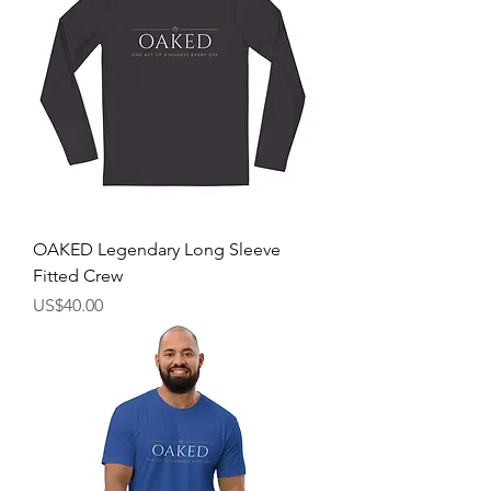
OAKED Legendary Long Sleeve
Fitted Crew
가격
US$40.00