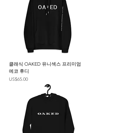
클래식 OAKED 유니섹스 프리미엄
에코 후디
가격
US$65.00