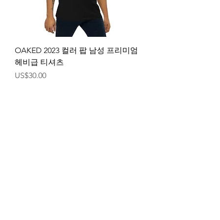
OAKED 2023 컬러 팝 남성 프리미엄
헤비급 티셔츠
가격
US$30.00