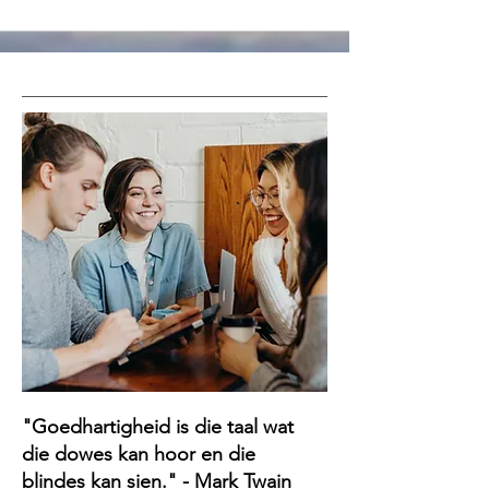
"Goedhartigheid is die taal wat
die dowes kan hoor en die
blindes kan sien." - Mark Twain