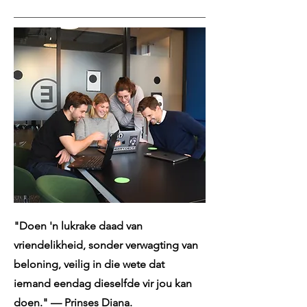
"Doen 'n lukrake daad van
vriendelikheid, sonder verwagting van
beloning, veilig in die wete dat
iemand eendag dieselfde vir jou kan
doen." — Prinses Diana.