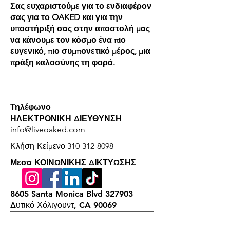
Σας ευχαριστούμε για το ενδιαφέρον
σας για το OAKED και για την
υποστήριξή σας στην αποστολή μας
να κάνουμε τον κόσμο ένα πιο
ευγενικό, πιο συμπονετικό μέρος, μια
πράξη καλοσύνης τη φορά.
Τηλέφωνο
ΗΛΕΚΤΡΟΝΙΚΗ ΔΙΕΥΘΥΝΣΗ
info@liveoaked.com
Κλήση-Κείμενο
310-312-8098
Μεσα ΚΟΙΝΩΝΙΚΗΣ ΔΙΚΤΥΩΣΗΣ
8605 Santa Monica Blvd 327903
Δυτικό Χόλιγουντ, CA 90069