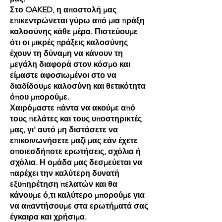
Στο OAKED, η αποστολή μας
επικεντρώνεται γύρω από μια πράξη
καλοσύνης κάθε μέρα. Πιστεύουμε
ότι οι μικρές πράξεις καλοσύνης
έχουν τη δύναμη να κάνουν τη
μεγάλη διαφορά στον κόσμο και
είμαστε αφοσιωμένοι στο να
διαδίδουμε καλοσύνη και θετικότητα
όπου μπορούμε.
Χαιρόμαστε πάντα να ακούμε από
τους πελάτες και τους υποστηρικτές
μας, γι' αυτό μη διστάσετε να
επικοινωνήσετε μαζί μας εάν έχετε
οποιεσδήποτε ερωτήσεις, σχόλια ή
σχόλια. Η ομάδα μας δεσμεύεται να
παρέχει την καλύτερη δυνατή
εξυπηρέτηση πελατών και θα
κάνουμε ό,τι καλύτερο μπορούμε για
να απαντήσουμε στα ερωτήματά σας
έγκαιρα και χρήσιμα.