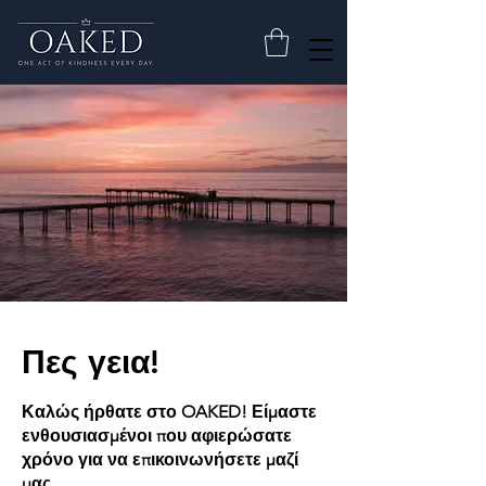
Πες γεια!
Καλώς ήρθατε στο OAKED! Είμαστε
ενθουσιασμένοι που αφιερώσατε
χρόνο για να επικοινωνήσετε μαζί
μας.