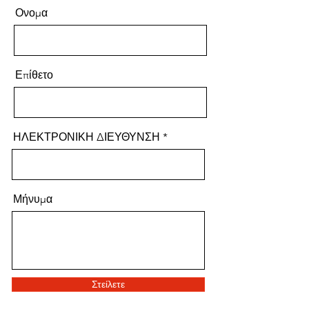
Ονομα
Επίθετο
ΗΛΕΚΤΡΟΝΙΚΗ ΔΙΕΥΘΥΝΣΗ
Μήνυμα
Στείλετε