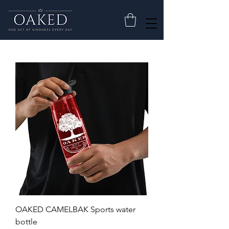
OAKED CAMELBAK Sports water
bottle