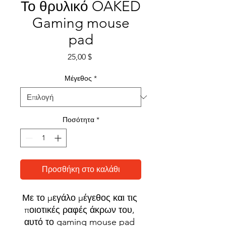
Το θρυλικό OAKED
Gaming mouse
pad
Τιμή
25,00 $
Μέγεθος
*
Ποσότητα
*
Προσθήκη στο καλάθι
Με το μεγάλο μέγεθος και τις 
ποιοτικές ραφές άκρων του, 
αυτό το gaming mouse pad 