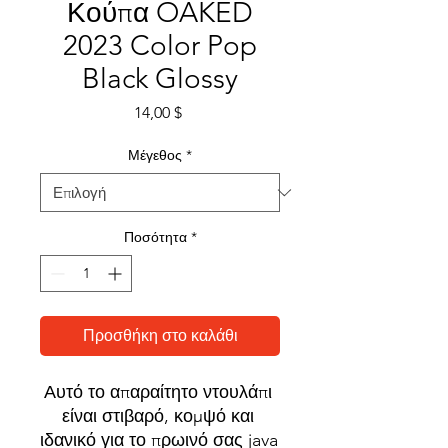
Κούπα OAKED
2023 Color Pop
Black Glossy
Τιμή
14,00 $
Μέγεθος
*
Ποσότητα
*
Προσθήκη στο καλάθι
Αυτό το απαραίτητο ντουλάπι 
είναι στιβαρό, κομψό και 
ιδανικό για το πρωινό σας java 