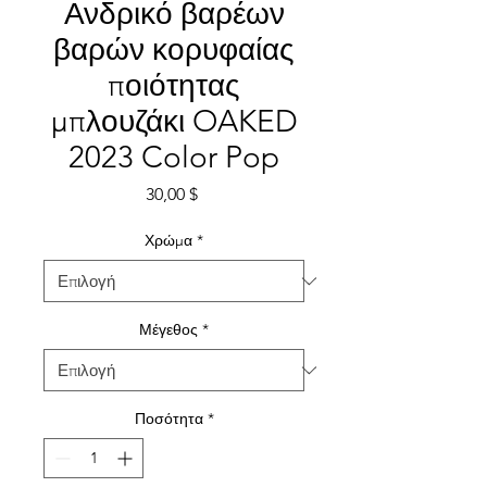
Ανδρικό βαρέων
βαρών κορυφαίας
ποιότητας
μπλουζάκι OAKED
2023 Color Pop
Τιμή
30,00 $
Χρώμα
*
Μέγεθος
*
Ποσότητα
*