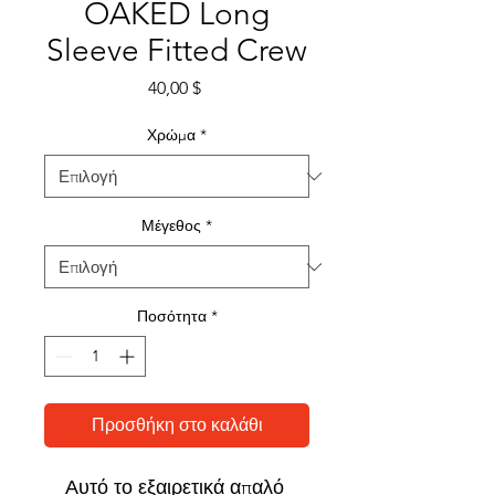
OAKED Long
Sleeve Fitted Crew
Τιμή
40,00 $
Χρώμα
*
Μέγεθος
*
Ποσότητα
*
Προσθήκη στο καλάθι
Αυτό το εξαιρετικά απαλό 