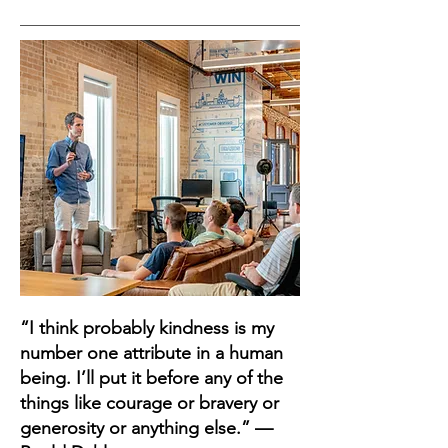
“I think probably kindness is my
number one attribute in a human
being. I’ll put it before any of the
things like courage or bravery or
generosity or anything else.” —