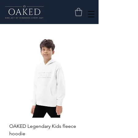
OAKED Legendary Kids fleece
hoodie