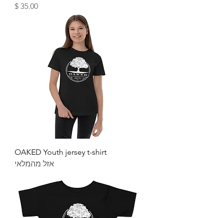
מחיר
OAKED Youth jersey t-shirt
אזל מהמלאי