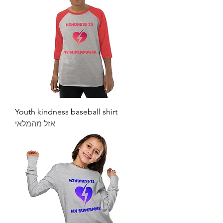
Youth kindness baseball shirt
אזל מהמלאי