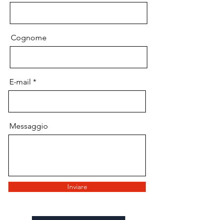
Cognome
E-mail
Messaggio
Inviare