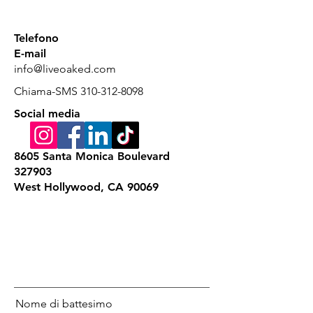
Telefono
E-mail
info@liveoaked.com
Chiama-SMS
310-312-8098
Social media
8605 Santa Monica Boulevard
327903
West Hollywood, CA 90069
Nome di battesimo