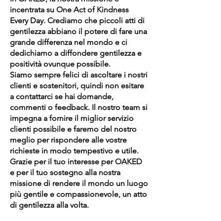
incentrata su One Act of Kindness
Every Day. Crediamo che piccoli atti di
gentilezza abbiano il potere di fare una
grande differenza nel mondo e ci
dedichiamo a diffondere gentilezza e
positività ovunque possibile.
Siamo sempre felici di ascoltare i nostri
clienti e sostenitori, quindi non esitare
a contattarci se hai domande,
commenti o feedback. Il nostro team si
impegna a fornire il miglior servizio
clienti possibile e faremo del nostro
meglio per rispondere alle vostre
richieste in modo tempestivo e utile.
Grazie per il tuo interesse per OAKED
e per il tuo sostegno alla nostra
missione di rendere il mondo un luogo
più gentile e compassionevole, un atto
di gentilezza alla volta.