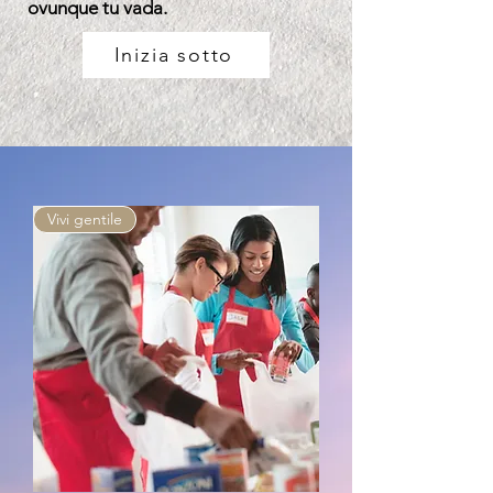
ovunque tu vada.
Inizia sotto
Vivi gentile