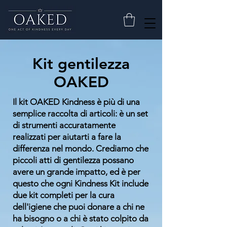
Kit gentilezza
OAKED
Il kit OAKED Kindness è più di una
semplice raccolta di articoli: è un set
di strumenti accuratamente
realizzati per aiutarti a fare la
differenza nel mondo. Crediamo che
piccoli atti di gentilezza possano
avere un grande impatto, ed è per
questo che ogni Kindness Kit include
due kit completi per la cura
dell'igiene che puoi donare a chi ne
ha bisogno o a chi è stato colpito da