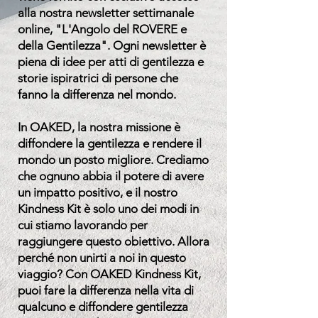
alla nostra newsletter settimanale
online, "L'Angolo del ROVERE e
della Gentilezza". Ogni newsletter è
piena di idee per atti di gentilezza e
storie ispiratrici di persone che
fanno la differenza nel mondo.
In OAKED, la nostra missione è
diffondere la gentilezza e rendere il
mondo un posto migliore. Crediamo
che ognuno abbia il potere di avere
un impatto positivo, e il nostro
Kindness Kit è solo uno dei modi in
cui stiamo lavorando per
raggiungere questo obiettivo. Allora
perché non unirti a noi in questo
viaggio? Con OAKED Kindness Kit,
puoi fare la differenza nella vita di
qualcuno e diffondere gentilezza