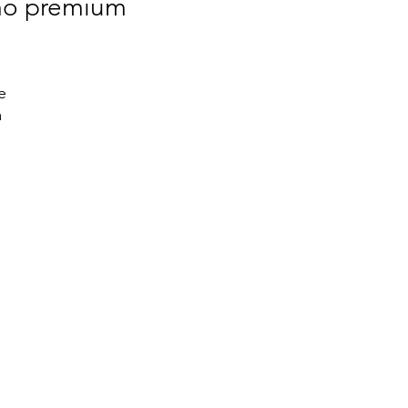
mo premium
 
 