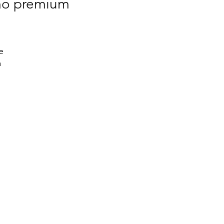
mo premium
 
 